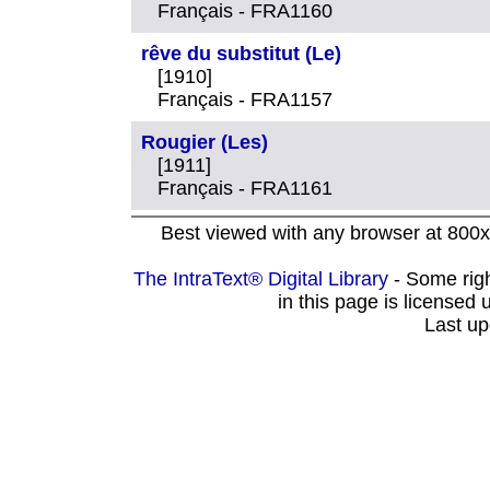
Français - FRA1160
rêve du substitut (Le)
[1910]
Français - FRA1157
Rougier (Les)
[1911]
Français - FRA1161
Best viewed with any browser at 800x
The IntraText® Digital Library
- Some rig
in this page is licensed
Last up