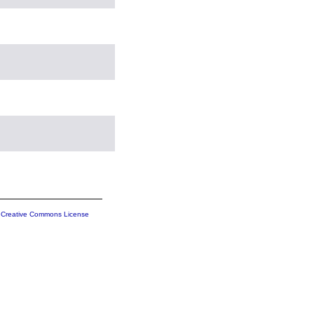
a
Creative Commons License