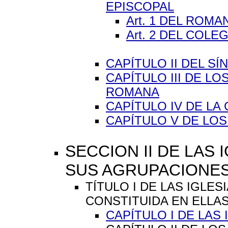
EPISCOPAL
Art. 1 DEL ROM
Art. 2 DEL COLE
CAPÍTULO II DEL S
CAPÍTULO III DE L
ROMANA
CAPÍTULO IV DE LA
CAPÍTULO V DE LO
SECCION II DE LAS 
SUS AGRUPACIONE
TÍTULO I DE LAS IGLE
CONSTITUIDA EN ELLAS (
CAPÍTULO I DE LAS