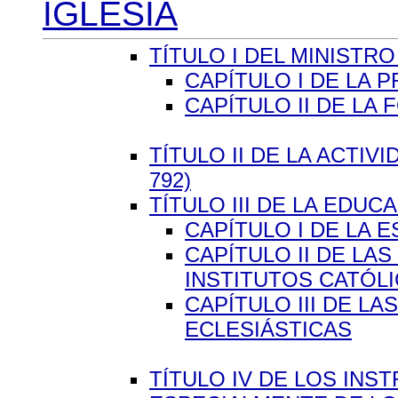
IGLESIA
TÍTULO I DEL MINISTRO 
CAPÍTULO I DE LA 
CAPÍTULO II DE LA
TÍTULO II DE LA ACTIVI
792)
TÍTULO III DE LA EDUCA
CAPÍTULO I DE LA 
CAPÍTULO II DE LA
INSTITUTOS CATÓL
CAPÍTULO III DE L
ECLESIÁSTICAS
TÍTULO IV DE LOS IN