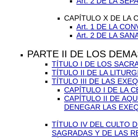
Art. 2 DE LA S
CAPÍTULO X DE LA 
Art. 1 DE LA CO
Art. 2 DE LA SA
PARTE II DE LOS DEM
TÍTULO I DE LOS SACRA
TÍTULO II DE LA LITURG
TÍTULO III DE LAS EXEQ
CAPÍTULO I DE LA 
CAPÍTULO II DE AQ
DENEGAR LAS EXEQ
TÍTULO IV DEL CULTO 
SAGRADAS Y DE LAS REL