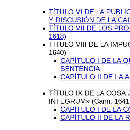
TÍTULO VI DE LA PUBL
Y DISCUSIÓN DE LA CAUS
TÍTULO VII DE LOS PRO
1618)
TÍTULO VIII DE LA IMP
1640)
CAPÍTULO I DE LA 
SENTENCIA
CAPÍTULO II DE LA 
TÍTULO IX DE LA COSA
INTEGRUM» (Cann. 1641 
CAPÍTULO I DE LA 
CAPÍTULO II DE LA