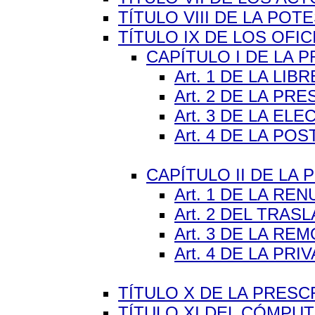
TÍTULO VIII DE LA POTE
TÍTULO IX DE LOS OFICI
CAPÍTULO I DE LA 
Art. 1 DE LA LI
Art. 2 DE LA PR
Art. 3 DE LA ELE
Art. 4 DE LA PO
CAPÍTULO II DE LA 
Art. 1 DE LA RE
Art. 2 DEL TRAS
Art. 3 DE LA RE
Art. 4 DE LA PRI
TÍTULO X DE LA PRESCRI
TÍTULO XI DEL CÓMPUTO