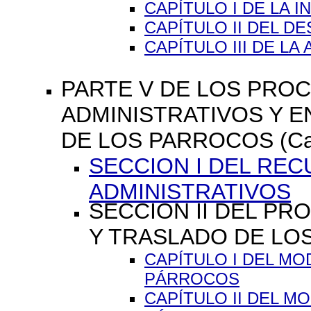
CAPÍTULO I DE LA 
CAPÍTULO II DEL 
CAPÍTULO III DE L
PARTE V DE LOS PRO
ADMINISTRATIVOS Y E
DE LOS PARROCOS (Can
SECCION I DEL RE
ADMINISTRATIVOS
SECCION II DEL PR
Y TRASLADO DE LOS
CAPÍTULO I DEL M
PÁRROCOS
CAPÍTULO II DEL 