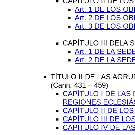
CAPÍTULO II DE LO
Art. 1 DE LOS 
Art. 2 DE LOS 
Art. 3 DE LOS 
CAPÍTULO III DELA
Art. 1 DE LA SE
Art. 2 DE LA SE
TÍTULO II DE LAS AGR
(Cann. 431 – 459)
CAPÍTULO I DE LAS
REGIONES ECLESIÁ
CAPÍTULO II DE L
CAPÍTULO III DE L
CAPÍTULO IV DE L