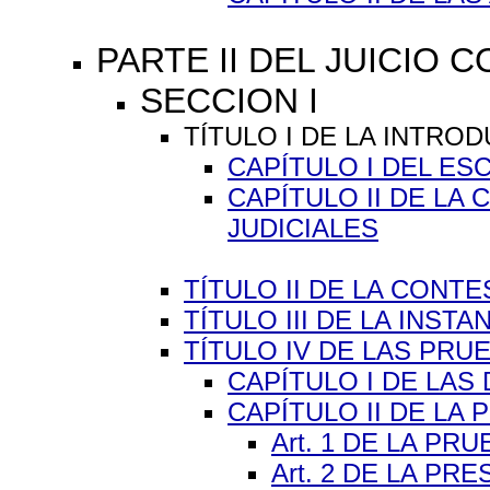
PARTE II DEL JUICIO
SECCION I
TÍTULO I DE LA INTROD
CAPÍTULO I DEL E
CAPÍTULO II DE LA
JUDICIALES
TÍTULO II DE LA CONTE
TÍTULO III DE LA INSTAN
TÍTULO IV DE LAS PRUEB
CAPÍTULO I DE LAS
CAPÍTULO II DE LA
Art. 1 DE LA P
Art. 2 DE LA P