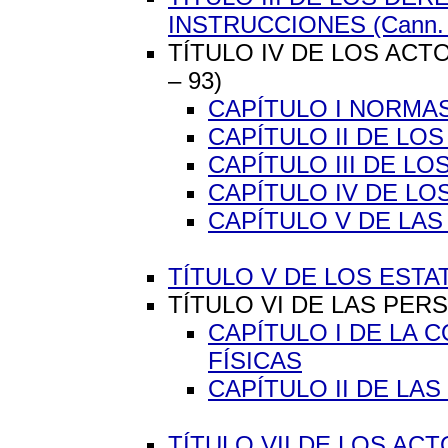
INSTRUCCIONES (Cann. 
TÍTULO IV DE LOS ACT
– 93)
CAPÍTULO I NORMA
CAPÍTULO II DE L
CAPÍTULO III DE L
CAPÍTULO IV DE LO
CAPÍTULO V DE LAS
TÍTULO V DE LOS ESTA
TÍTULO VI DE LAS PERS
CAPÍTULO I DE LA 
FÍSICAS
CAPÍTULO II DE LA
TÍTULO VII DE LOS ACTO