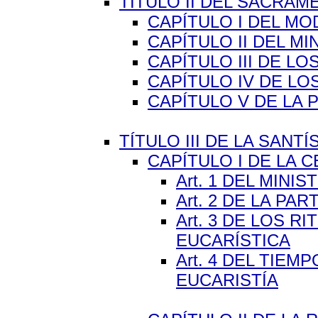
TÍTULO II DEL SACRAME
CAPÍTULO I DEL M
CAPÍTULO II DEL M
CAPÍTULO III DE L
CAPÍTULO IV DE LO
CAPÍTULO V DE LA 
TÍTULO III DE LA SANTÍ
CAPÍTULO I DE LA 
Art. 1 DEL MINI
Art. 2 DE LA PA
Art. 3 DE LOS 
EUCARÍSTICA
Art. 4 DEL TIEM
EUCARISTÍA