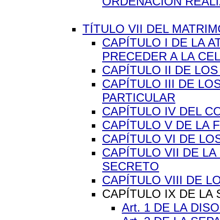
ORDENACIÓN REAL
TÍTULO VII DEL MATRIMO
CAPÍTULO I DE LA 
PRECEDER A LA CE
CAPÍTULO II DE LO
CAPÍTULO III DE L
PARTICULAR
CAPÍTULO IV DEL 
CAPÍTULO V DE LA
CAPÍTULO VI DE L
CAPÍTULO VII DE L
SECRETO
CAPÍTULO VIII DE 
CAPÍTULO IX DE L
Art. 1 DE LA DI