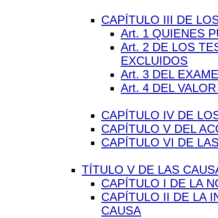
CAPÍTULO III DE L
Art. 1 QUIENES
Art. 2 DE LOS 
EXCLUIDOS
Art. 3 DEL EXA
Art. 4 DEL VALO
CAPÍTULO IV DE LO
CAPÍTULO V DEL A
CAPÍTULO VI DE L
TÍTULO V DE LAS CAUSA
CAPÍTULO I DE LA 
CAPÍTULO II DE LA
CAUSA