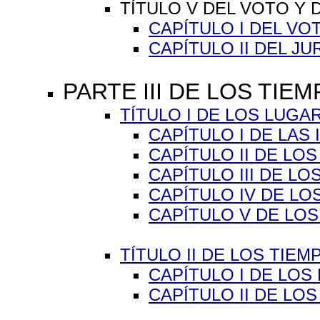
TÍTULO V DEL VOTO Y D
CAPÍTULO I DEL VO
CAPÍTULO II DEL J
PARTE III DE LOS TI
TÍTULO I DE LOS LUGAR
CAPÍTULO I DE LAS 
CAPÍTULO II DE LO
CAPÍTULO III DE L
CAPÍTULO IV DE LO
CAPÍTULO V DE LO
TÍTULO II DE LOS TIEM
CAPÍTULO I DE LOS 
CAPÍTULO II DE LOS