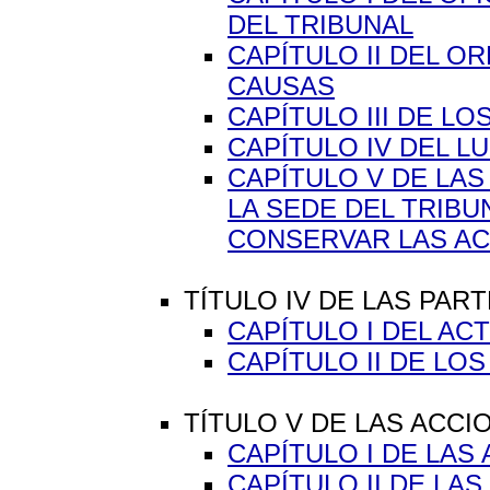
DEL TRIBUNAL
CAPÍTULO II DEL 
CAUSAS
CAPÍTULO III DE L
CAPÍTULO IV DEL L
CAPÍTULO V DE LA
LA SEDE DEL TRIBU
CONSERVAR LAS AC
TÍTULO IV DE LAS PARTE
CAPÍTULO I DEL A
CAPÍTULO II DE L
TÍTULO V DE LAS ACCIO
CAPÍTULO I DE LA
CAPÍTULO II DE LA