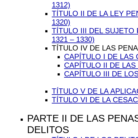
1312)
TÍTULO II DE LA LEY P
1320)
TÍTULO III DEL SUJETO
1321 – 1330)
TÍTULO IV DE LAS PENA
CAPÍTULO I DE LAS
CAPÍTULO II DE LA
CAPÍTULO III DE L
TÍTULO V DE LA APLICA
TÍTULO VI DE LA CESAC
PARTE II DE LAS PEN
DELITOS