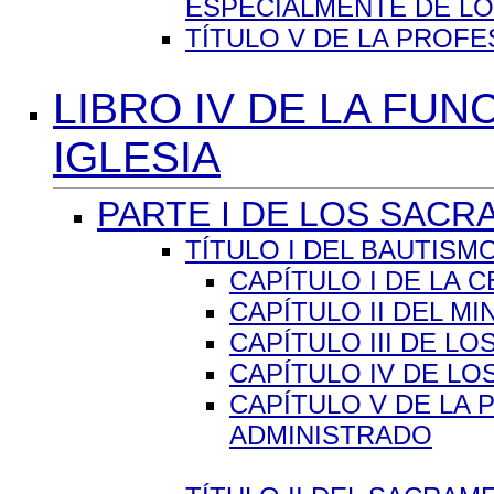
ESPECIALMENTE DE LOS 
TÍTULO V DE LA PROFESI
LIBRO IV DE LA FUN
IGLESIA
PARTE I DE LOS SAC
TÍTULO I DEL BAUTISMO 
CAPÍTULO I DE LA 
CAPÍTULO II DEL M
CAPÍTULO III DE L
CAPÍTULO IV DE LO
CAPÍTULO V DE LA 
ADMINISTRADO