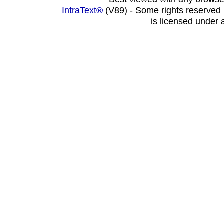
IntraText®
(V89) - Some rights reserved
is licensed under