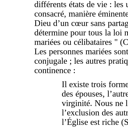
différents états de vie : les
consacré, manière éminente 
Dieu d’un cœur sans partage
détermine pour tous la loi 
mariées ou célibataires " (
Les personnes mariées sont 
conjugale ; les autres prati
continence :
Il existe trois form
des épouses, l’autr
virginité. Nous ne 
l’exclusion des autr
l’Église est riche 