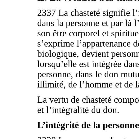
2337
La chasteté signifie l’
dans la personne et par là 
son être corporel et spiritue
s’exprime l’appartenance 
biologique, devient person
lorsqu’elle est intégrée dan
personne, dans le don mutu
illimité, de l’homme et de 
La vertu de chasteté compor
et l’intégralité du don.
L’intégrité de la personne