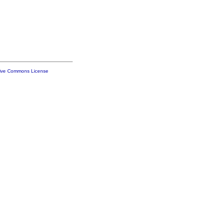
tive Commons License