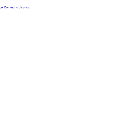
ive Commons License