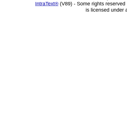
IntraText®
(V89) - Some rights reserved
is licensed under