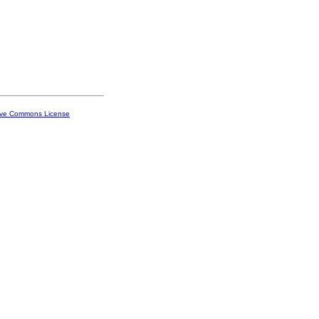
ive Commons License