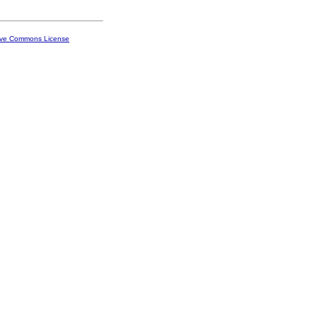
ive Commons License