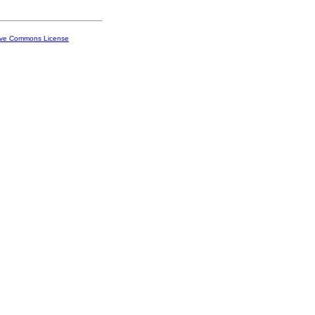
ive Commons License