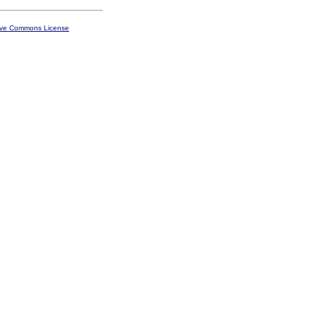
ive Commons License