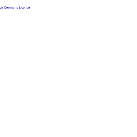
ive Commons License