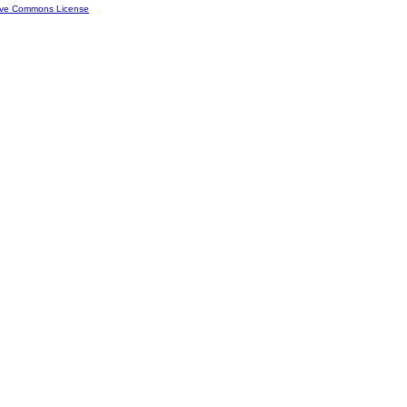
ive Commons License