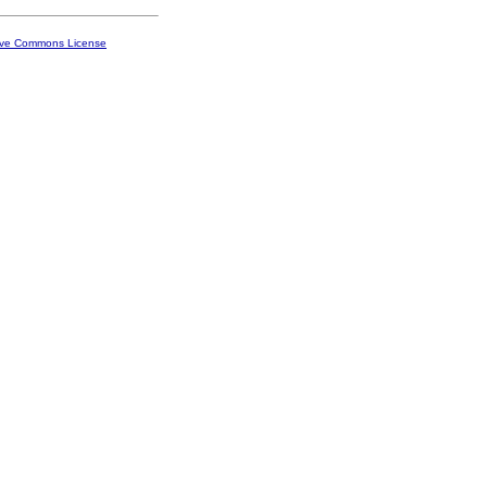
ive Commons License