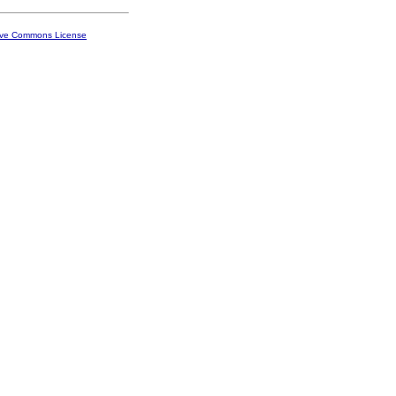
ive Commons License