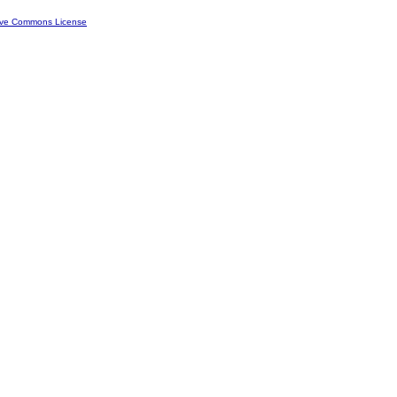
ive Commons License