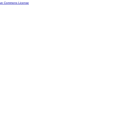
ive Commons License