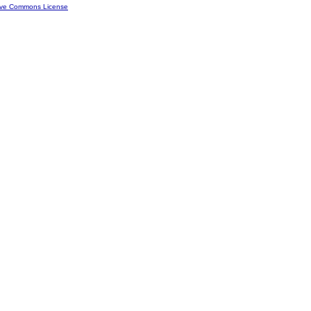
ive Commons License