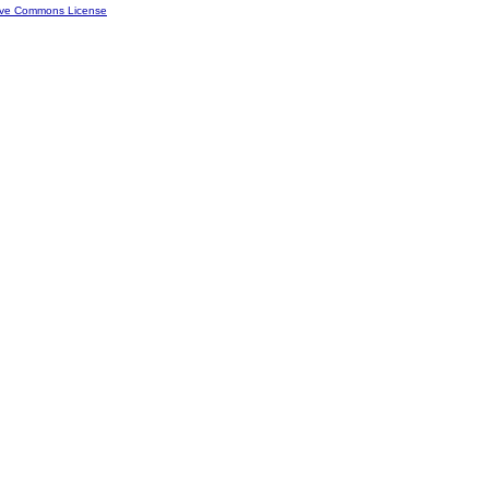
ive Commons License