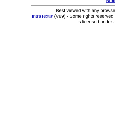
Bibl
Best viewed with any browse
IntraText®
(V89) - Some rights reserved
is licensed under