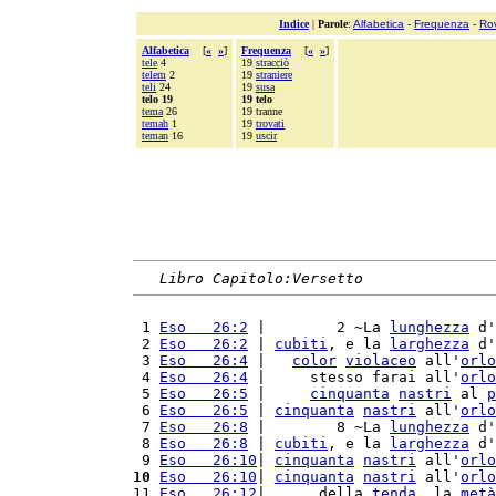
Indice
|
Parole
:
Alfabetica
-
Frequenza
-
Ro
Alfabetica
[
«
»
]
Frequenza
[
«
»
]
tele
4
19
stracciò
telem
2
19
straniere
teli
24
19
susa
telo 19
19 telo
tema
26
19 tranne
temah
1
19
trovati
teman
16
19
uscir
Libro Capitolo:Versetto
 1 
Eso   26:2
 |        2 ~La 
lunghezza
 d'
 2 
Eso   26:2
 | 
cubiti
, e la 
larghezza
 d'
 3 
Eso   26:4
 |   
color
violaceo
 all'
orlo
 4 
Eso   26:4
 |     stesso farai all'
orlo
 5 
Eso   26:5
 |     
cinquanta
nastri
 al 
p
 6 
Eso   26:5
 | 
cinquanta
nastri
 all'
orlo
 7 
Eso   26:8
 |        8 ~La 
lunghezza
 d'
 8 
Eso   26:8
 | 
cubiti
, e la 
larghezza
 d'
 9 
Eso   26:10
| 
cinquanta
nastri
 all'
orlo
10
Eso   26:10
| 
cinquanta
nastri
 all'
orlo
11 
Eso   26:12
|      della 
tenda
, la 
metà