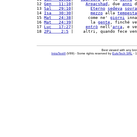
12 
Gen   11:10
|     
Arpacshad
, due 
anni
 d
13 
Sal   29:10
|       
Eterno
sedeva
sovra
14 
Isa   30:30
|       
mezzo
 alla 
tempesta
15 
Mat   24:38
|      come ne' 
giorni
 inna
16 
Mat   24:39
|       la 
gente
, finché ve
17 
Luc   17:27
|     
entrò
 nell'
arca
, e ve
18 
2Pi    2:5
 |    altri, quando fece ven
Best viewed with any br
IntraText®
(V89) - Some rights reserved by
EuloTech SRL
- 1