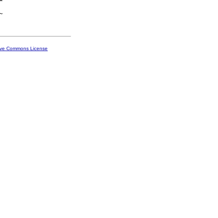
ive Commons License