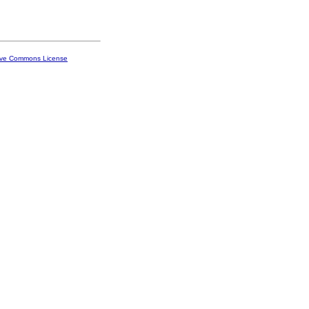
ive Commons License