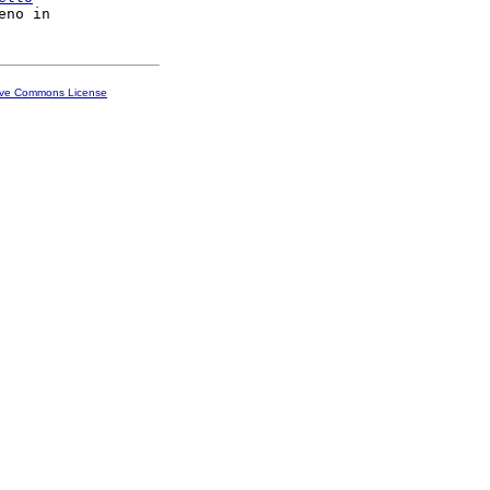
ive Commons License