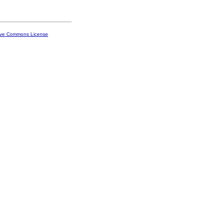
ive Commons License