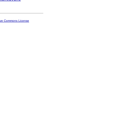
ive Commons License