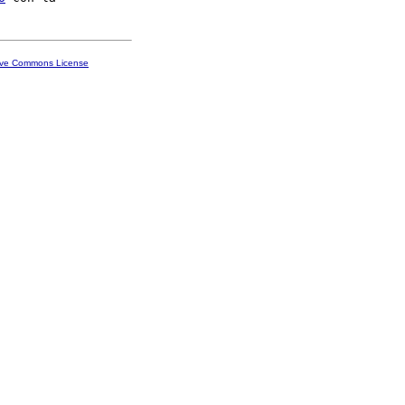
ive Commons License