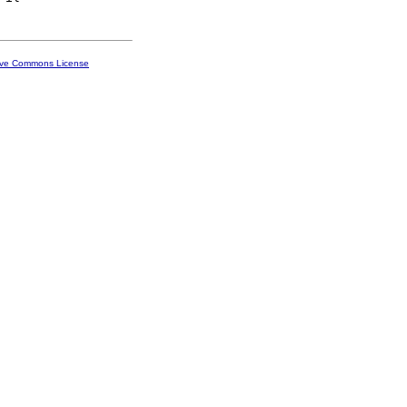
ive Commons License