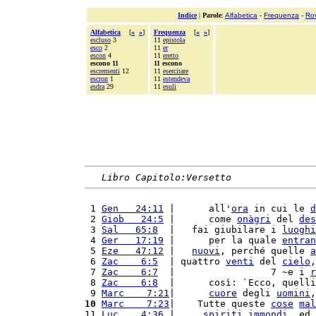
Indice
|
Parole
:
Alfabetica
-
Frequenza
-
Ro
Alfabetica
[
«
»
]
Frequenza
[
«
»
]
escluso
3
11
epistola
esco
2
11
er
escon
4
11
eretto
escono 11
11 escono
escrementi
12
11
esercitare
escron
1
11
estendeva
esdra
29
11
esuli
Libro Capitolo:Versetto
 1 
Gen   24:11
 |      all'
ora
 in cui le 
d
 2 
Giob   24:5
 |      come 
onàgri
 del 
des
 3 
Sal   65:8
  |   fai giubilare i 
luoghi
 4 
Ger   17:19
 |      per la quale 
entran
 5 
Eze   47:12
 |   
nuovi
, perché quelle 
a
 6 
Zac    6:5
  | quattro 
venti
 del 
cielo
,
 7 
Zac    6:7
  |                 7 ~e i 
r
 8 
Zac    6:8
  |      così: `Ecco, quelli
 9 
Marc    7:21
|      
cuore
 degli 
uomini
,
10
Marc    7:23
|    Tutte queste 
cose
mal
11 
Luc    4:36
 |     
spiriti
immondi
, ed 