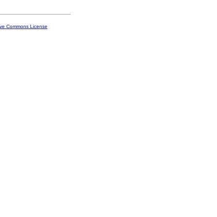
ive Commons License