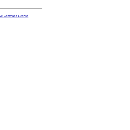
ive Commons License