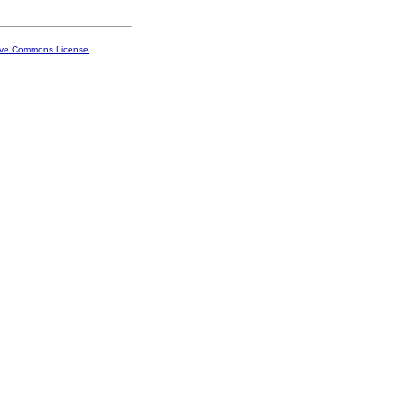
ive Commons License