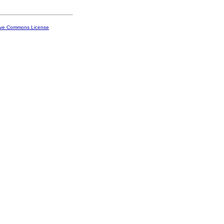
ive Commons License