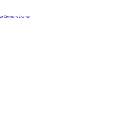
ive Commons License