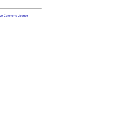
ive Commons License