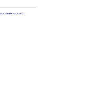
ive Commons License