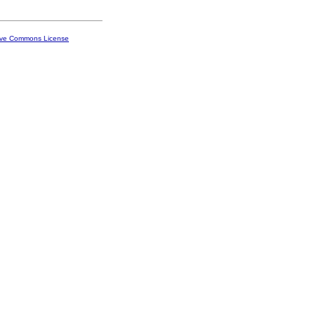
ive Commons License