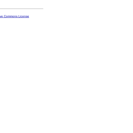
ive Commons License