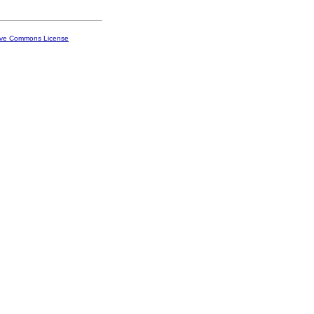
ive Commons License