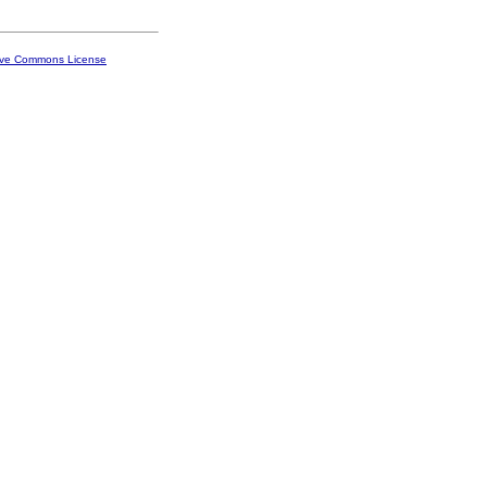
ive Commons License