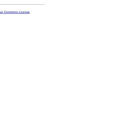
ive Commons License