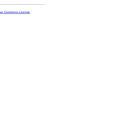
ive Commons License