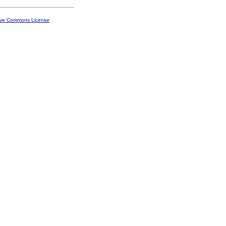
ive Commons License