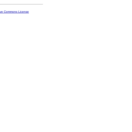
ive Commons License