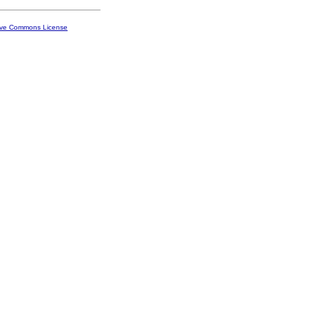
ive Commons License