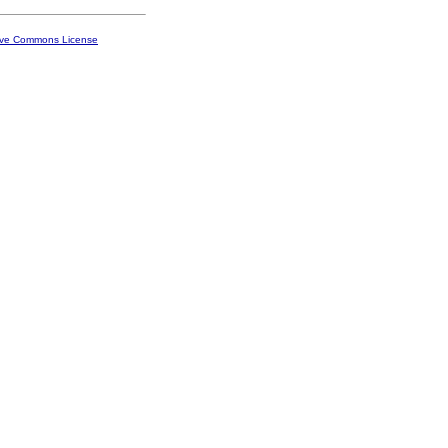
ive Commons License