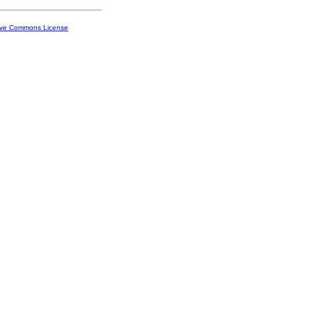
ive Commons License