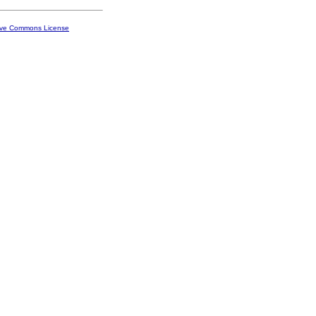
ive Commons License